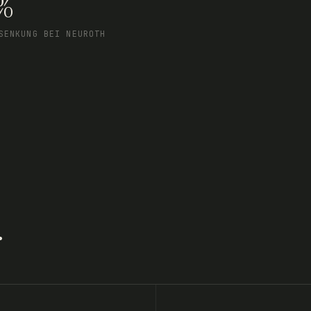
%
SENKUNG BEI NEUROTH
.