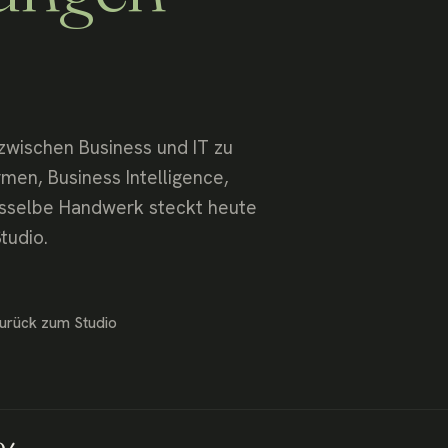
 zwischen Business und IT zu
men, Business Intelligence,
asselbe Handwerk steckt heute
tudio.
Zurück zum Studio