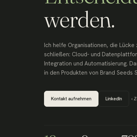
werden.
Ich helfe Organisationen, die Lücke
schließen: Cloud- und Datenplattfor
Integration und Automatisierung. D
in den Produkten von Brand Seeds S
Kontakt aufnehmen
LinkedIn
‹ 