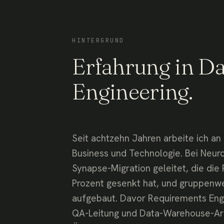
HINTERGRUND
Erfahrung in Da
Engineering.
Seit achtzehn Jahren arbeite ich an
Business und Technologie. Bei Neuro
Synapse-Migration geleitet, die die
Prozent gesenkt hat, und gruppenw
aufgebaut. Davor Requirements Engi
QA-Leitung und Data-Warehouse-Arb