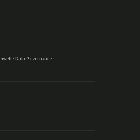
enweite Data Governance.